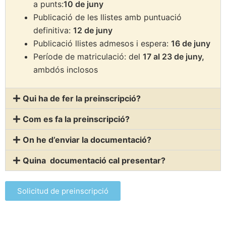
a punts:
10 de juny
Publicació de les llistes amb puntuació
definitiva:
12 de juny
Publicació llistes admesos i espera:
16 de juny
Període de matriculació: del
17 al 23 de juny,
ambdós inclosos
Qui ha de fer la preinscripció?
Com es fa la preinscripció?
On he d’enviar la documentació?
Quina documentació cal presentar?
Solicitud de preinscripció