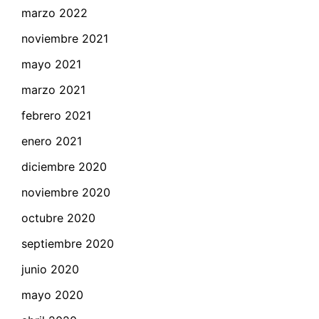
marzo 2022
noviembre 2021
mayo 2021
marzo 2021
febrero 2021
enero 2021
diciembre 2020
noviembre 2020
octubre 2020
septiembre 2020
junio 2020
mayo 2020