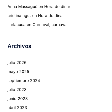
Anna Massagué
en
Hora de dinar
cristina agut
en
Hora de dinar
llarlacuca
en
Carnaval, carnaval!!
Archivos
julio 2026
mayo 2025
septiembre 2024
julio 2023
junio 2023
abril 2023