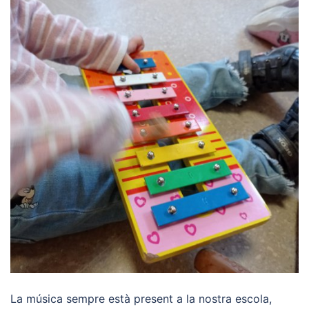
La música sempre està present a la nostra escola,