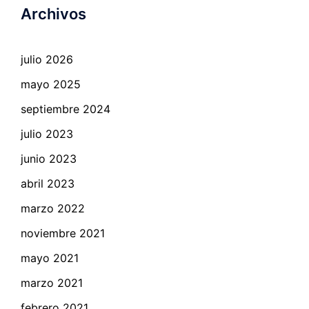
Archivos
julio 2026
mayo 2025
septiembre 2024
julio 2023
junio 2023
abril 2023
marzo 2022
noviembre 2021
mayo 2021
marzo 2021
febrero 2021