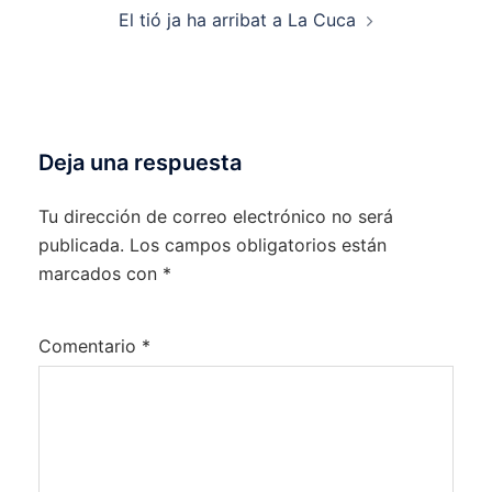
El tió ja ha arribat a La Cuca
Deja una respuesta
Tu dirección de correo electrónico no será
publicada.
Los campos obligatorios están
marcados con
*
Comentario
*