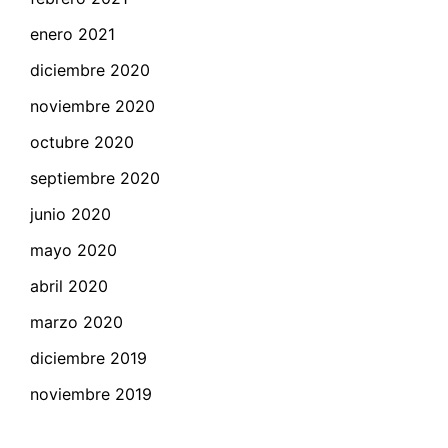
enero 2021
diciembre 2020
noviembre 2020
octubre 2020
septiembre 2020
junio 2020
mayo 2020
abril 2020
marzo 2020
diciembre 2019
noviembre 2019