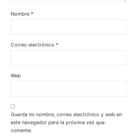
Nombre
*
Correo electrónico
*
Web
Guarda mi nombre, correo electrónico y web en
este navegador para la próxima vez que
comente.