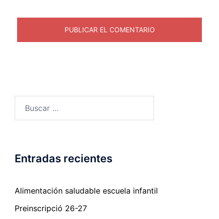
Entradas recientes
Alimentación saludable escuela infantil
Preinscripció 26-27