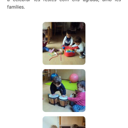
famílies.