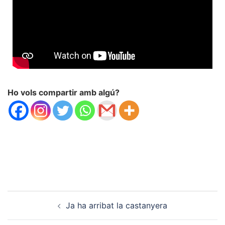
Ho vols compartir amb algú?
Ja ha arribat la castanyera