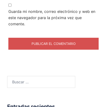
Guarda mi nombre, correo electrónico y web en
este navegador para la próxima vez que
comente.
Entradas recientes