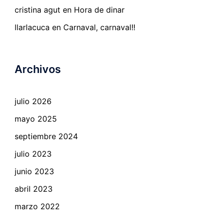
cristina agut
en
Hora de dinar
llarlacuca
en
Carnaval, carnaval!!
Archivos
julio 2026
mayo 2025
septiembre 2024
julio 2023
junio 2023
abril 2023
marzo 2022