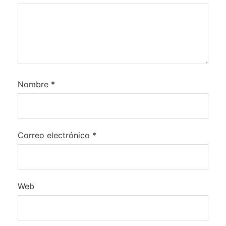
Nombre
*
Correo electrónico
*
Web