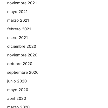
noviembre 2021
mayo 2021
marzo 2021
febrero 2021
enero 2021
diciembre 2020
noviembre 2020
octubre 2020
septiembre 2020
junio 2020
mayo 2020
abril 2020
marzo 2020