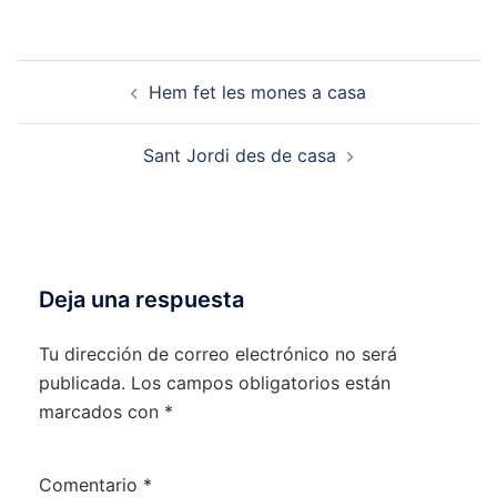
Hem fet les mones a casa
Sant Jordi des de casa
Deja una respuesta
Tu dirección de correo electrónico no será
publicada.
Los campos obligatorios están
marcados con
*
Comentario
*