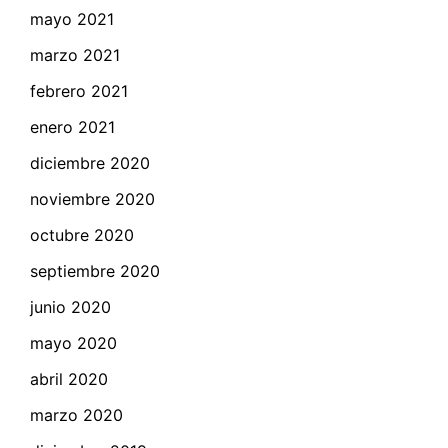
mayo 2021
marzo 2021
febrero 2021
enero 2021
diciembre 2020
noviembre 2020
octubre 2020
septiembre 2020
junio 2020
mayo 2020
abril 2020
marzo 2020