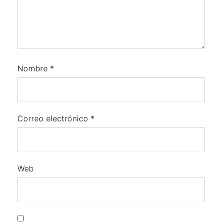
Nombre
*
Correo electrónico
*
Web