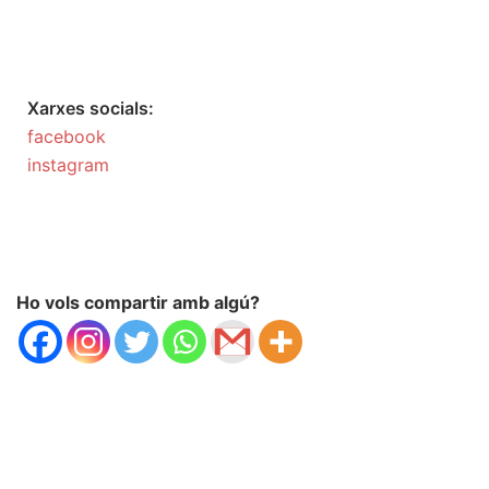
Xarxes socials:
facebook
instagram
Ho vols compartir amb algú?