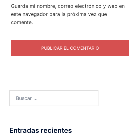
Guarda mi nombre, correo electrónico y web en
este navegador para la próxima vez que
comente.
Entradas recientes