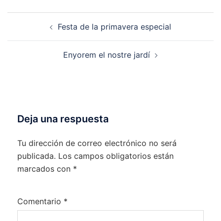
Festa de la primavera especial
Enyorem el nostre jardí
Deja una respuesta
Tu dirección de correo electrónico no será
publicada.
Los campos obligatorios están
marcados con
*
Comentario
*