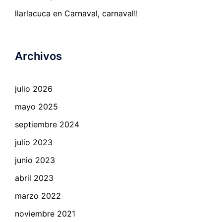
llarlacuca
en
Carnaval, carnaval!!
Archivos
julio 2026
mayo 2025
septiembre 2024
julio 2023
junio 2023
abril 2023
marzo 2022
noviembre 2021